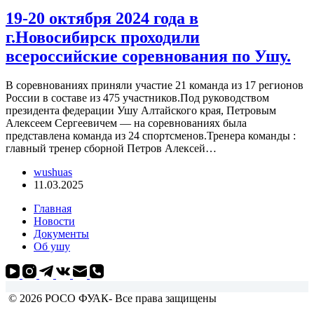
19-20 октября 2024 года в
г.Новосибирск проходили
всероссийские соревнования по Ушу.
В соревнованиях приняли участие 21 команда из 17 регионов
России в составе из 475 участников.Под руководством
президента федерации Ушу Алтайского края, Петровым
Алексеем Сергеевичем — на соревнованиях была
представлена команда из 24 спортсменов.Тренера команды :
главный тренер сборной Петров Алексей…
wushuas
11.03.2025
Главная
Новости
Документы
Об ушу
© 2026 РОСО ФУАК- Все права защищены